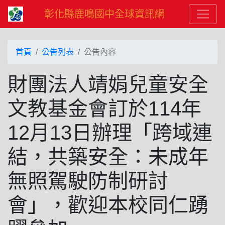
彰化縣鹿鳴國中全球資訊網
首頁
公告列表
公告內容
財團法人靖娟兒童安全
文教基金會訂於114年
12月13日辦理「跨域連
結，共築安全：未成年
無照駕駛防制研討
會」，歡迎本校同仁踴