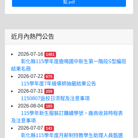
點.pdf
近月內熱門公告
2026-07-16
1401
彰化縣115學年度鹿鳴國中新生第一階段S型編班
結果名冊
2026-07-22
675
115學年度7年級導師抽籤結果公告
2026-07-31
259
1150807返校日流程及注意事項
2026-08-04
165
115學年新生服裝訂購繡學號，廠商收貨時程表
及注意事項
2026-07-07
141
彰化縣115學年度月薪制特教學生助理人員甄選