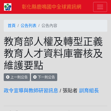
彰化縣鹿鳴國中全球資訊網
首頁
公告列表
公告內容
教育部人權及轉型正義
教育人才資料庫審核及
維護要點
上一則公告
下一則公告
政令宣導與教師研習訊息
/ 張貼者
訓育組長