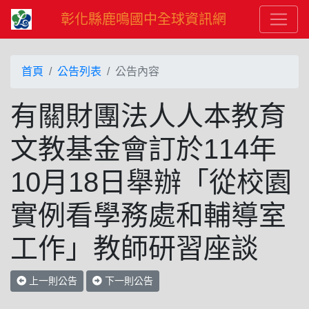
彰化縣鹿鳴國中全球資訊網
首頁
公告列表
公告內容
有關財團法人人本教育
文教基金會訂於114年
10月18日舉辦「從校園
實例看學務處和輔導室
工作」教師研習座談
上一則公告
下一則公告