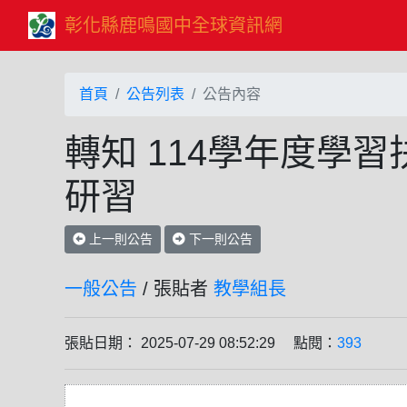
彰化縣鹿鳴國中全球資訊網
首頁
公告列表
公告內容
轉知 114學年度學
研習
上一則公告
下一則公告
一般公告
/ 張貼者
教學組長
張貼日期： 2025-07-29 08:52:29 點閱：
393